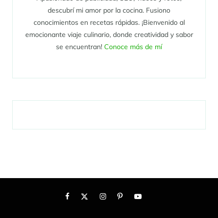
descubrí mi amor por la cocina. Fusiono
conocimientos en recetas rápidas. ¡Bienvenido al
emocionante viaje culinario, donde creatividad y sabor
se encuentran!
Conoce más de mí