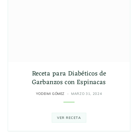
Receta para Diabéticos de
Garbanzos con Espinacas
YODEIMI GÓMEZ
MARZO 31, 2024
VER RECETA