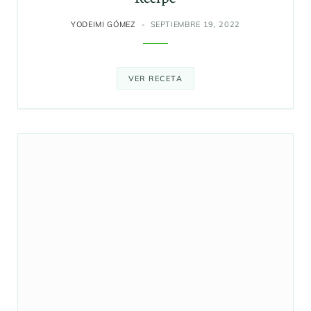
YODEIMI GÓMEZ
SEPTIEMBRE 19, 2022
VER RECETA