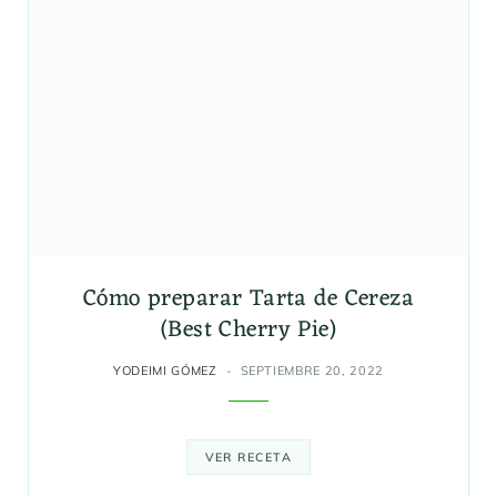
Cómo preparar Tarta de Cereza
(Best Cherry Pie)
YODEIMI GÓMEZ
SEPTIEMBRE 20, 2022
VER RECETA