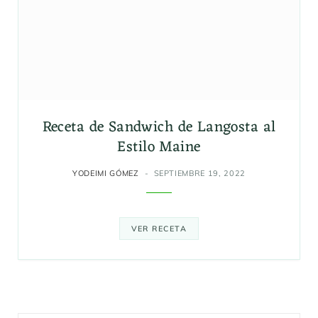
Receta de Sandwich de Langosta al
Estilo Maine
YODEIMI GÓMEZ
SEPTIEMBRE 19, 2022
VER RECETA