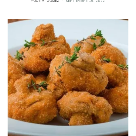
YODEIMI GÓMEZ
SEPTIEMBRE 19, 2022