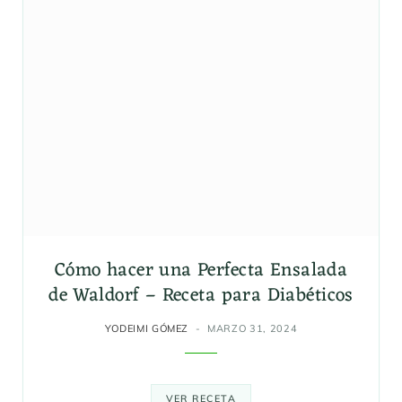
Cómo hacer una Perfecta Ensalada
de Waldorf – Receta para Diabéticos
YODEIMI GÓMEZ
MARZO 31, 2024
VER RECETA