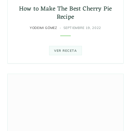
How to Make The Best Cherry Pie
Recipe
YODEIMI GÓMEZ
SEPTIEMBRE 19, 2022
VER RECETA