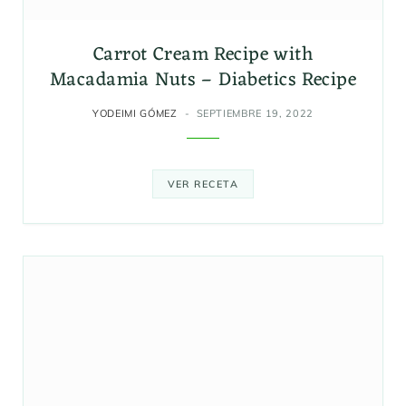
Carrot Cream Recipe with
Macadamia Nuts – Diabetics Recipe
YODEIMI GÓMEZ
SEPTIEMBRE 19, 2022
VER RECETA