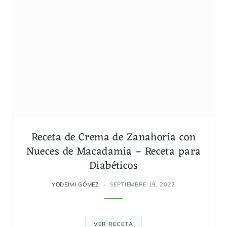
Receta de Crema de Zanahoria con
Nueces de Macadamia – Receta para
Diabéticos
YODEIMI GÓMEZ
SEPTIEMBRE 19, 2022
VER RECETA