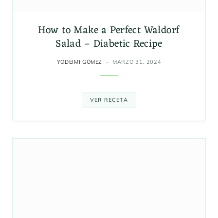
How to Make a Perfect Waldorf
Salad – Diabetic Recipe
YODEIMI GÓMEZ
MARZO 31, 2024
VER RECETA