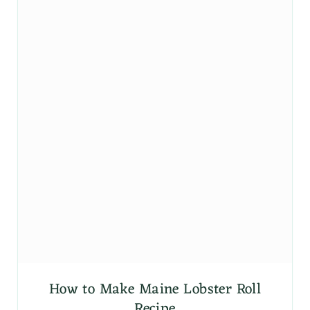
How to Make Maine Lobster Roll
Recipe