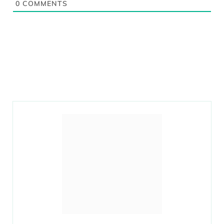
0
COMMENTS