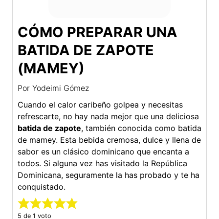
CÓMO PREPARAR UNA
BATIDA DE ZAPOTE
(MAMEY)
Por
Yodeimi Gómez
Cuando el calor caribeño golpea y necesitas
refrescarte, no hay nada mejor que una deliciosa
batida de zapote
, también conocida como batida
de mamey. Esta bebida cremosa, dulce y llena de
sabor es un clásico dominicano que encanta a
todos. Si alguna vez has visitado la República
Dominicana, seguramente la has probado y te ha
conquistado.
5
de 1 voto