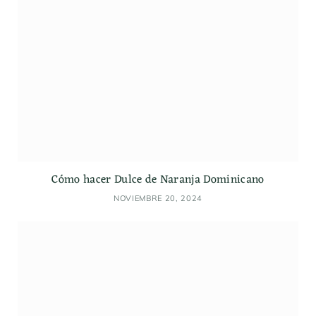
Cómo hacer Dulce de Naranja Dominicano
NOVIEMBRE 20, 2024