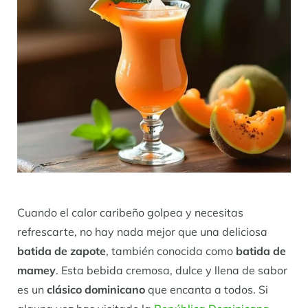
Cuando el calor caribeño golpea y necesitas
refrescarte, no hay nada mejor que una deliciosa
batida de zapote
, también conocida como
batida de
mamey
. Esta bebida cremosa, dulce y llena de sabor
es un
clásico dominicano
que encanta a todos. Si