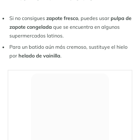
Si no consigues
zapote fresco
, puedes usar
pulpa de
zapote congelada
que se encuentra en algunos
supermercados latinos.
Para un batido aún más cremoso, sustituye el hielo
por
helado de vainilla
.