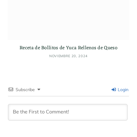
Receta de Bollitos de Yuca Rellenos de Queso
NOVIEMBRE 20, 2024
Subscribe
Login