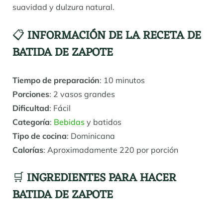
suavidad y dulzura natural.
📋
INFORMACIÓN DE LA RECETA DE
BATIDA DE ZAPOTE
Tiempo de preparación
: 10 minutos
Porciones
: 2 vasos grandes
Dificultad
: Fácil
Categoría
:
Bebidas
y batidos
Tipo de cocina
: Dominicana
Calorías
: Aproximadamente 220 por porción
🛒
INGREDIENTES PARA HACER
BATIDA DE ZAPOTE