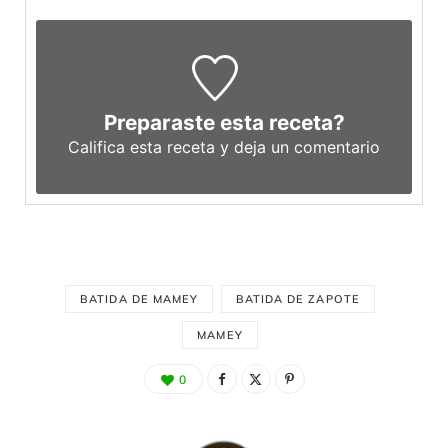
Preparaste esta receta?
Califica esta receta y deja un comentario
BATIDA DE MAMEY
BATIDA DE ZAPOTE
MAMEY
0