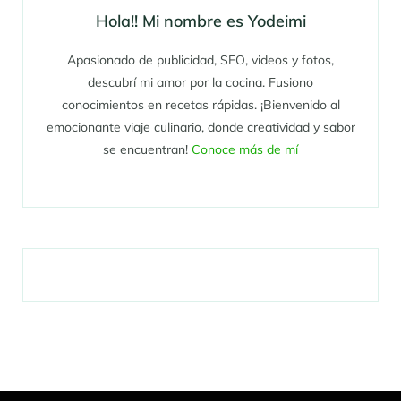
Hola!! Mi nombre es Yodeimi
Apasionado de publicidad, SEO, videos y fotos,
descubrí mi amor por la cocina. Fusiono
conocimientos en recetas rápidas. ¡Bienvenido al
emocionante viaje culinario, donde creatividad y sabor
se encuentran!
Conoce más de mí