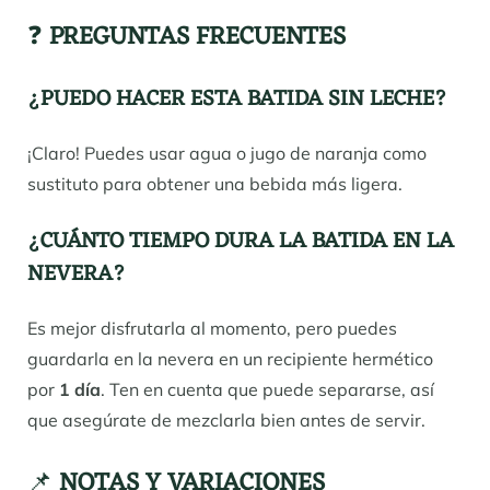
❓
PREGUNTAS FRECUENTES
¿PUEDO HACER ESTA BATIDA SIN LECHE?
¡Claro! Puedes usar agua o jugo de naranja como
sustituto para obtener una bebida más ligera.
¿CUÁNTO TIEMPO DURA LA BATIDA EN LA
NEVERA?
Es mejor disfrutarla al momento, pero puedes
guardarla en la nevera en un recipiente hermético
por
1 día
. Ten en cuenta que puede separarse, así
que asegúrate de mezclarla bien antes de servir.
📌
NOTAS Y VARIACIONES