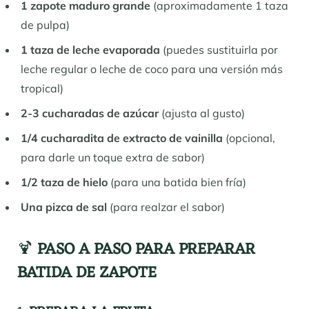
1 zapote maduro grande
(aproximadamente 1 taza
de pulpa)
1 taza de leche evaporada
(puedes sustituirla por
leche regular o leche de coco para una versión más
tropical)
2-3 cucharadas de azúcar
(ajusta al gusto)
1/4 cucharadita de extracto de vainilla
(opcional,
para darle un toque extra de sabor)
1/2 taza de hielo
(para una batida bien fría)
Una pizca de sal
(para realzar el sabor)
🍹
PASO A PASO PARA PREPARAR
BATIDA DE ZAPOTE