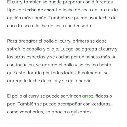
El curry también se puede preparar con diferentes
tipos de
leche de coco
. La leche de coco en lata es la
opción más común. También se puede usar leche de
coco fresca o leche de coco condensada.
Para preparar el pollo al curry, primero se debe
sofreír la cebolla y el ajo. Luego, se agrega el curry y
las otras especias y se cocina por un minuto más. A
continuación, se agrega el pollo y se cocina hasta
que esté dorado por todos lados. Finalmente, se
agrega la leche de coco y se deja hervir.
El pollo al curry se puede servir con
arroz
, fideos o
pan. También se puede acompañar con verduras,
como zanahorias, calabacín o guisantes.