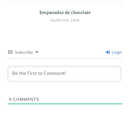
Empanadas de chocolate
AGOSTO 8, 2026
Subscribe
Login
0
COMMENTS