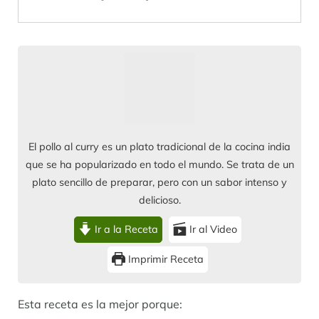
El pollo al curry es un plato tradicional de la cocina india
que se ha popularizado en todo el mundo. Se trata de un
plato sencillo de preparar, pero con un sabor intenso y
delicioso.
Ir a la Receta
Ir al Video
Imprimir Receta
Esta receta es la mejor porque: