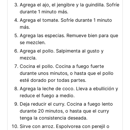
Agrega el ajo, el jengibre y la guindilla. Sofríe
durante 1 minuto más.
Agrega el tomate. Sofríe durante 1 minuto
más.
Agrega las especias. Remueve bien para que
se mezclen.
Agrega el pollo. Salpimenta al gusto y
mezcla.
Cocina el pollo. Cocina a fuego fuerte
durante unos minutos, o hasta que el pollo
esté dorado por todas partes.
Agrega la leche de coco. Lleva a ebullición y
reduce el fuego a medio.
Deja reducir el curry. Cocina a fuego lento
durante 20 minutos, o hasta que el curry
tenga la consistencia deseada.
Sirve con arroz. Espolvorea con perejil o