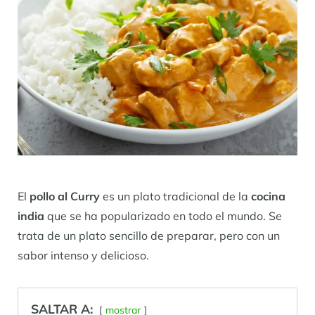
El
pollo al Curry
es un plato tradicional de la
cocina
india
que se ha popularizado en todo el mundo. Se
trata de un plato sencillo de preparar, pero con un
sabor intenso y delicioso.
SALTAR A:
mostrar