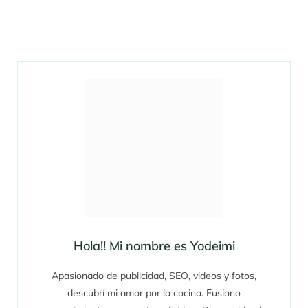
Hola!! Mi nombre es Yodeimi
Apasionado de publicidad, SEO, videos y fotos,
descubrí mi amor por la cocina. Fusiono