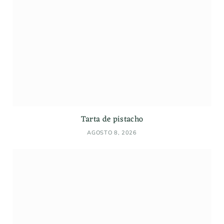
Tarta de pistacho
AGOSTO 8, 2026