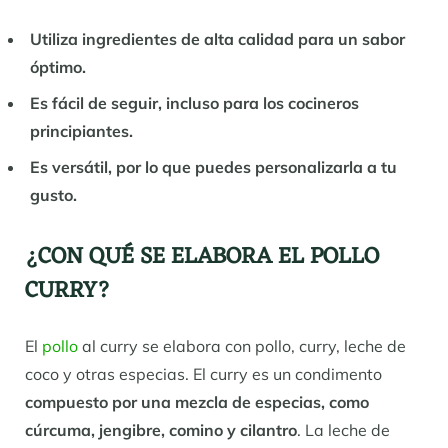
Utiliza ingredientes de alta calidad para un sabor
óptimo.
Es fácil de seguir, incluso para los cocineros
principiantes.
Es versátil, por lo que puedes personalizarla a tu
gusto.
¿CON QUÉ SE ELABORA EL POLLO
CURRY?
El
pollo
al curry se elabora con pollo, curry, leche de
coco y otras especias. El curry es un condimento
compuesto por una mezcla de especias, como
cúrcuma, jengibre, comino y cilantro
. La leche de