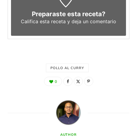
Preparaste esta receta?
Califica esta receta y deja un comentario
POLLO AL CURRY
0
AUTHOR