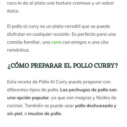
coco le da al plato una textura cremosa y un sabor
dulce.
El pollo al curry es un plato versátil que se puede
disfrutar en cualquier ocasión. Es perfecto para una
comida familiar, una
cena
con amigos o una cita
romántica.
¿CÓMO PREPARAR EL POLLO CURRY?
Esta receta de Pollo Al Curry puede preparar con
diferentes tipos de pollo.
Las pechugas de pollo son
una opción popular
, ya que son magras y fáciles de
cocinar. También se puede usar
pollo deshuesado y
sin piel
, o
muslos de pollo
.