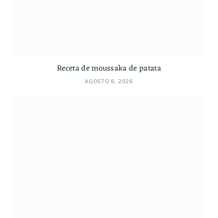
Receta de moussaka de patata
AGOSTO 8, 2026