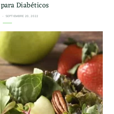
para Diabéticos
Z
SEPTIEMBRE 20, 2022