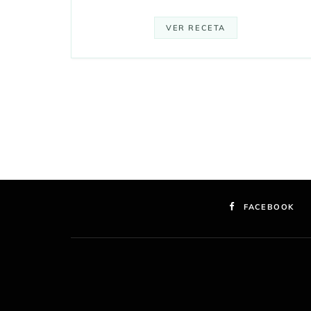
VER RECETA
FACEBOOK