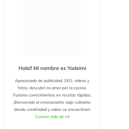
Hola!! Mi nombre es Yodeimi
Apasionado de publicidad, SEO, videos y
fotos, descubrí mi amor por la cocina.
Fusiono conocimientos en recetas rápidas.
¡Bienvenido al emocionante viaje culinario,
donde creatividad y sabor se encuentran!
Conoce más de mí