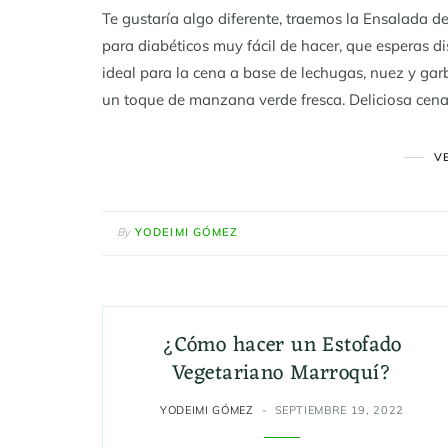
Te gustaría algo diferente, traemos la Ensalada
para diabéticos muy fácil de hacer, que esperas di
ideal para la cena a base de lechugas, nuez y 
un toque de manzana verde fresca. Deliciosa cena 
V
By
YODEIMI GÓMEZ
¿Cómo hacer un Estofado
Vegetariano Marroquí?
YODEIMI GÓMEZ
SEPTIEMBRE 19, 2022