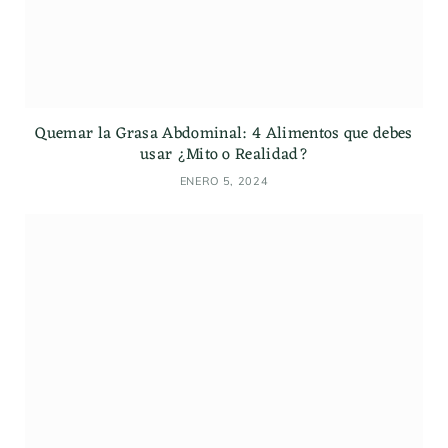
Quemar la Grasa Abdominal: 4 Alimentos que debes
usar ¿Mito o Realidad?
ENERO 5, 2024