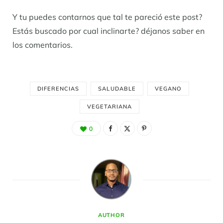
Y tu puedes contarnos que tal te pareció este post?
Estás buscado por cual inclinarte? déjanos saber en
los comentarios.
DIFERENCIAS
SALUDABLE
VEGANO
VEGETARIANA
0
AUTHOR