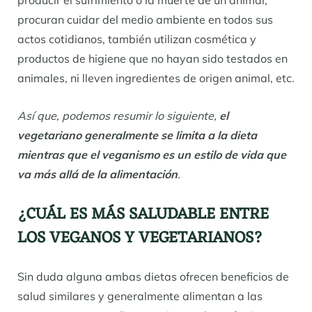
producir el sufrimiento o la muerte de un animal,
procuran cuidar del medio ambiente en todos sus
actos cotidianos, también utilizan cosmética y
productos de higiene que no hayan sido testados en
animales, ni lleven ingredientes de origen animal, etc.
Así que, podemos resumir lo siguiente,
el
vegetariano generalmente se limita a la dieta
mientras que el veganismo es un estilo de vida que
va más allá de la alimentación
.
¿CUÁL ES MÁS SALUDABLE ENTRE
LOS VEGANOS Y VEGETARIANOS?
Sin duda alguna ambas dietas ofrecen beneficios de
salud similares y generalmente alimentan a las