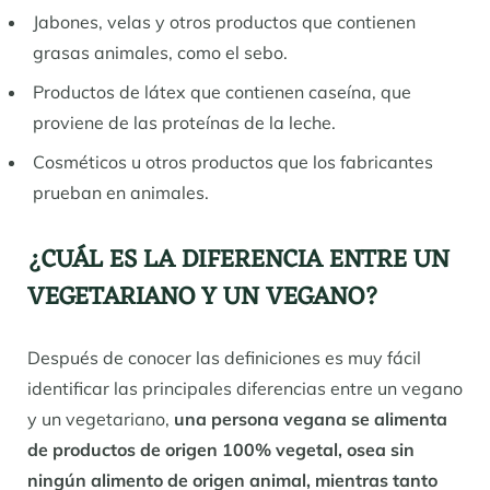
Jabones, velas y otros productos que contienen
grasas animales, como el sebo.
Productos de látex que contienen caseína, que
proviene de las proteínas de la leche.
Cosméticos u otros productos que los fabricantes
prueban en animales.
¿CUÁL ES LA DIFERENCIA ENTRE UN
VEGETARIANO Y UN VEGANO?
Después de conocer las definiciones es muy fácil
identificar las principales diferencias entre un vegano
y un vegetariano,
una persona vegana se alimenta
de productos de origen 100% vegetal, osea sin
ningún alimento de origen animal, mientras tanto