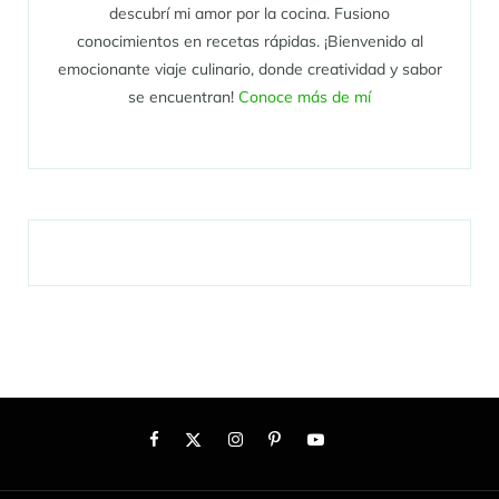
descubrí mi amor por la cocina. Fusiono
conocimientos en recetas rápidas. ¡Bienvenido al
emocionante viaje culinario, donde creatividad y sabor
se encuentran!
Conoce más de mí