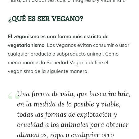
fibra, antioxidantes, calcio, magnesio y vitamina E.
¿QUÉ ES SER VEGANO?
El veganismo es una forma más estricta de
vegetarianismo
. Los veganos evitan consumir o usar
cualquier producto o subproducto animal. Como
mencionamos la Sociedad Vegana define el
veganismo de la siguiente manera.
Una forma de vida, que busca incluir,
en la medida de lo posible y viable,
todas las formas de explotación y
crueldad a los animales para obtener
alimentos, ropa o cualquier otro