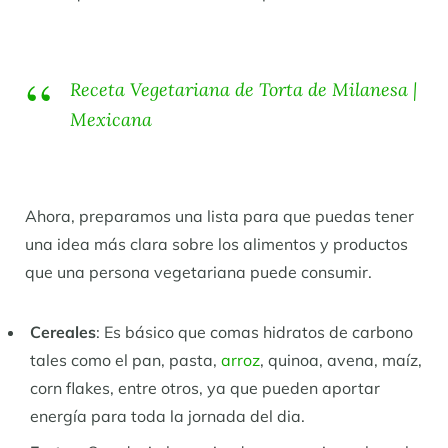
Receta Vegetariana de Torta de Milanesa |
Mexicana
Ahora, preparamos una lista para que puedas tener
una idea más clara sobre los alimentos y productos
que una persona vegetariana puede consumir.
Cereales
: Es básico que comas hidratos de carbono
tales como el pan, pasta,
arroz
, quinoa, avena, maíz,
corn flakes, entre otros, ya que pueden aportar
energía para toda la jornada del dia.