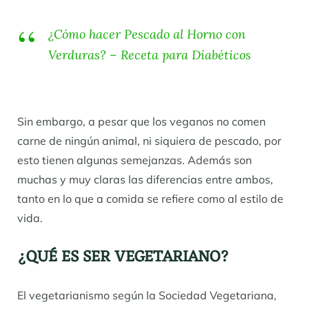
¿Cómo hacer Pescado al Horno con
Verduras? – Receta para Diabéticos
Sin embargo, a pesar que los veganos no comen
carne de ningún animal, ni siquiera de pescado, por
esto tienen algunas semejanzas. Además son
muchas y muy claras las diferencias entre ambos,
tanto en lo que a comida se refiere como al estilo de
vida.
¿QUÉ ES SER VEGETARIANO?
El vegetarianismo según la Sociedad Vegetariana,