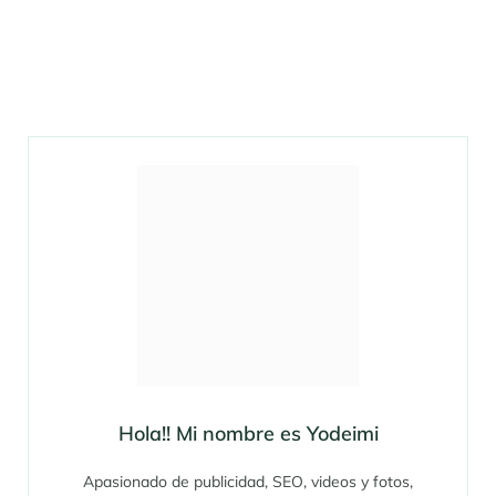
Hola!! Mi nombre es Yodeimi
Apasionado de publicidad, SEO, videos y fotos,