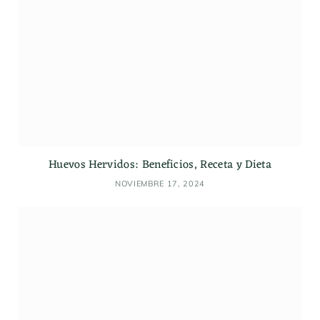
Huevos Hervidos: Beneficios, Receta y Dieta
NOVIEMBRE 17, 2024