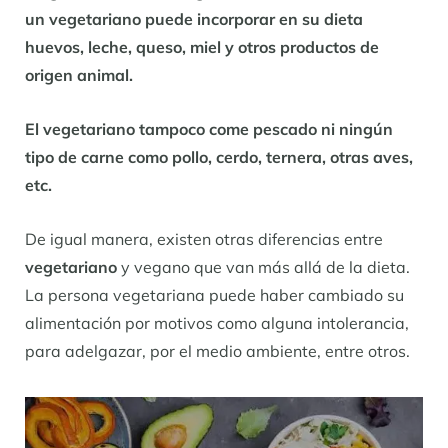
un vegetariano puede incorporar en su dieta
huevos, leche, queso, miel y otros productos de
origen animal.
El vegetariano tampoco come pescado ni ningún
tipo de carne como pollo, cerdo, ternera, otras aves,
etc.
De igual manera, existen otras diferencias entre
vegetariano
y vegano que van más allá de la dieta.
La persona vegetariana puede haber cambiado su
alimentación por motivos como alguna intolerancia,
para adelgazar, por el medio ambiente, entre otros.