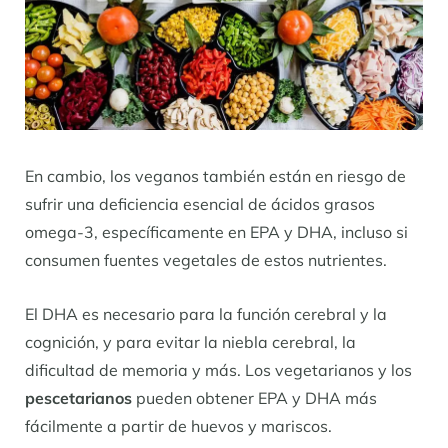
En cambio, los veganos también están en riesgo de
sufrir una deficiencia esencial de ácidos grasos
omega-3, específicamente en EPA y DHA, incluso si
consumen fuentes vegetales de estos nutrientes.
El DHA es necesario para la función cerebral y la
cognición, y para evitar la niebla cerebral, la
dificultad de memoria y más. Los vegetarianos y los
pescetarianos
pueden obtener EPA y DHA más
fácilmente a partir de huevos y mariscos.