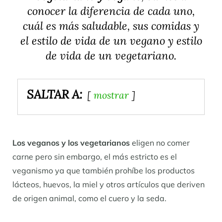
conocer la diferencia de cada uno,
cuál es más saludable, sus comidas y
el estilo de vida de un vegano y estilo
de vida de un vegetariano.
SALTAR A:
mostrar
Los veganos y los vegetarianos
eligen no comer
carne pero sin embargo, el más estricto es el
veganismo ya que también prohíbe los productos
lácteos, huevos, la miel y otros artículos que deriven
de origen animal, como el cuero y la seda.