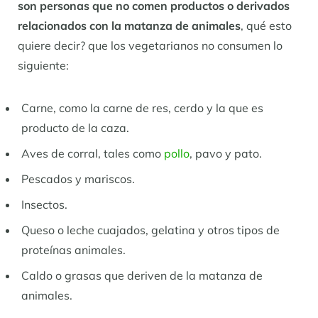
son personas que no comen productos o derivados
relacionados con la matanza de animales
, qué esto
quiere decir? que los vegetarianos no consumen lo
siguiente:
Carne, como la carne de res, cerdo y la que es
producto de la caza.
Aves de corral, tales como
pollo
, pavo y pato.
Pescados y mariscos.
Insectos.
Queso o leche cuajados, gelatina y otros tipos de
proteínas animales.
Caldo o grasas que deriven de la matanza de
animales.