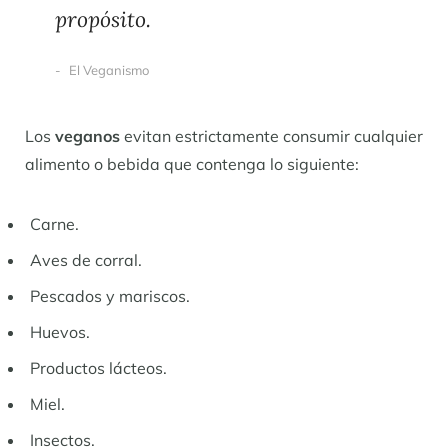
propósito.
El Veganismo
Los
veganos
evitan estrictamente consumir cualquier
alimento o bebida que contenga lo siguiente:
Carne.
Aves de corral.
Pescados y mariscos.
Huevos.
Productos lácteos.
Miel.
Insectos.