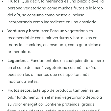
Frutas
: Que decir, la merienda es una pieza clave, la
persona vegetariana come muchas frutas a lo largo
del día, se consumo como postre e incluso
incorporando como ingrediente en una ensalada.
Verduras y hortalizas
: Para un vegetariano es
recomendable consumir verduras y hortalizas en
todas las comidas, en ensalada, como guarnición o
primer plato.
Legumbres
: Fundamentales en cualquier dieta, pero
en el caso del menú vegetariano con más razón,
pues son los alimentos que nos aportan más
macronutrientes.
Frutos secos:
Este tipo de producto también es un
pilar fundamental en el menú vegetariano debido a
su valor energético. Contiene proteínas, grasas,