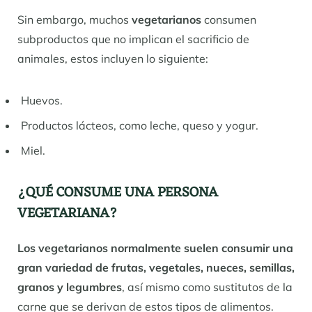
Sin embargo, muchos
vegetarianos
consumen
subproductos que no implican el sacrificio de
animales, estos incluyen lo siguiente:
Huevos.
Productos lácteos, como leche, queso y yogur.
Miel.
¿QUÉ CONSUME UNA PERSONA
VEGETARIANA?
Los vegetarianos normalmente suelen consumir una
gran variedad de frutas, vegetales, nueces, semillas,
granos y legumbres
, así mismo como sustitutos de la
carne que se derivan de estos tipos de alimentos.