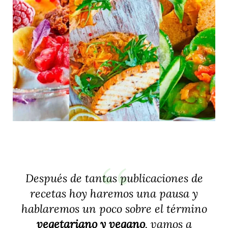
Después de tantas publicaciones de
recetas hoy haremos una pausa y
hablaremos un poco sobre el término
vegetariano y vegano
, vamos a