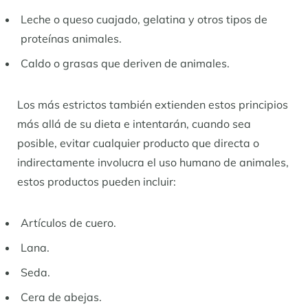
Leche o queso cuajado, gelatina y otros tipos de
proteínas animales.
Caldo o grasas que deriven de animales.
Los más estrictos también extienden estos principios
más allá de su dieta e intentarán, cuando sea
posible, evitar cualquier producto que directa o
indirectamente involucra el uso humano de animales,
estos productos pueden incluir:
Artículos de cuero.
Lana.
Seda.
Cera de abejas.