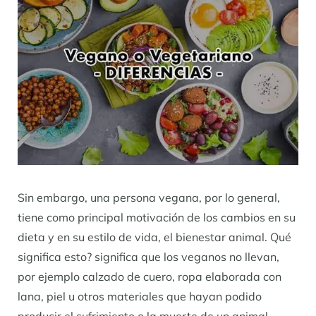
Sin embargo, una persona vegana, por lo general,
tiene como principal motivación de los cambios en su
dieta y en su estilo de vida, el bienestar animal. Qué
significa esto? significa que los veganos no llevan,
por ejemplo calzado de cuero, ropa elaborada con
lana, piel u otros materiales que hayan podido