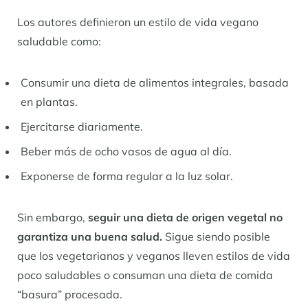
Los autores definieron un estilo de vida vegano
saludable como:
Consumir una dieta de alimentos integrales, basada
en plantas.
Ejercitarse diariamente.
Beber más de ocho vasos de agua al día.
Exponerse de forma regular a la luz solar.
Sin embargo,
seguir una dieta de origen vegetal no
garantiza una buena salud.
Sigue siendo posible
que los vegetarianos y veganos lleven estilos de vida
poco saludables o consuman una dieta de comida
“basura” procesada.