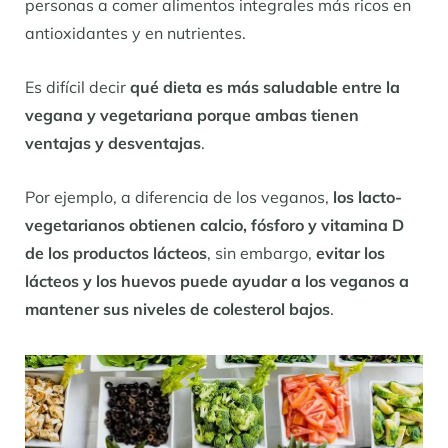
personas a comer alimentos integrales más ricos en
antioxidantes y en nutrientes.
Es difícil decir
qué dieta es más saludable entre la
vegana y vegetariana porque ambas tienen
ventajas y desventajas
.
Por ejemplo, a diferencia de los veganos,
los lacto-
vegetarianos obtienen calcio, fósforo y vitamina D
de los productos lácteos
, sin embargo,
evitar los
lácteos y los huevos puede ayudar a los veganos a
mantener sus niveles de colesterol bajos
.