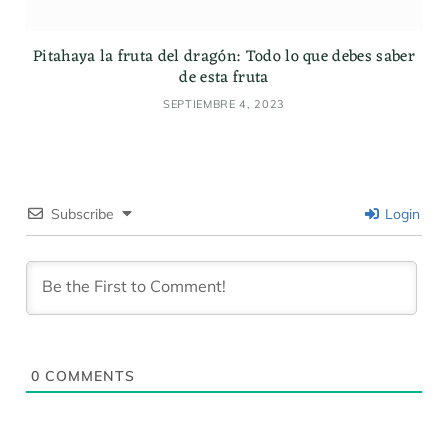
Pitahaya la fruta del dragón: Todo lo que debes saber
de esta fruta
SEPTIEMBRE 4, 2023
Subscribe
Login
0
COMMENTS