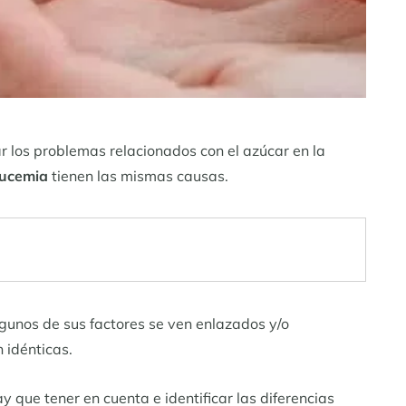
r los problemas relacionados con el azúcar en la
lucemia
tienen las mismas causas.
algunos de sus factores se ven enlazados y/o
 idénticas.
y que tener en cuenta e identificar las diferencias