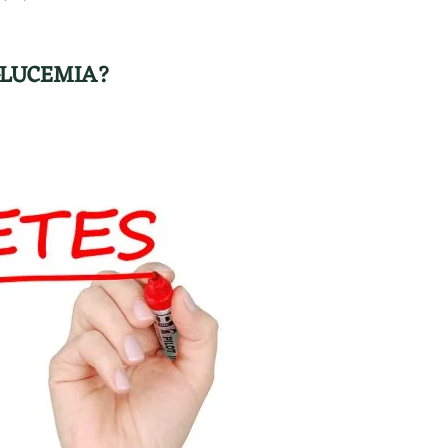
GLUCEMIA?