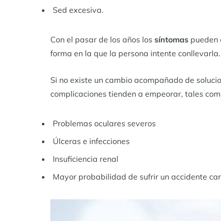
Sed excesiva.
Con el pasar de los años los
síntomas
pueden c
forma en la que la persona intente conllevarla.
Si no existe un cambio acompañado de soluci
complicaciones tienden a empeorar, tales com
Problemas oculares severos
Úlceras e infecciones
Insuficiencia renal
Mayor probabilidad de sufrir un accidente ca