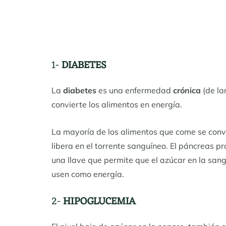
1-
DIABETES
La
diabetes
es una enfermedad
crónica
(de la
convierte los alimentos en energía.
La mayoría de los alimentos que come se con
libera en el torrente sanguíneo. El páncreas 
una llave que permite que el azúcar en la sang
usen como energía.
2-
HIPOGLUCEMIA