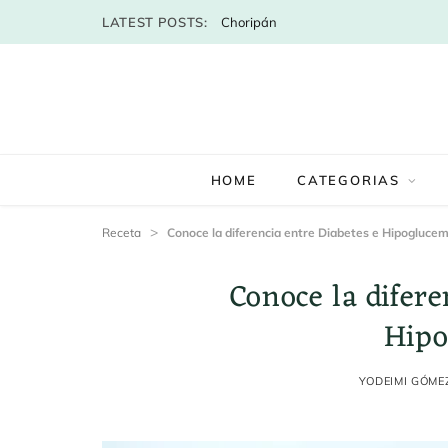
LATEST POSTS:
Choripán
HOME
CATEGORIAS
>
Receta
Conoce la diferencia entre Diabetes e Hipoglucem
Conoce la difere
Hipo
YODEIMI GÓME