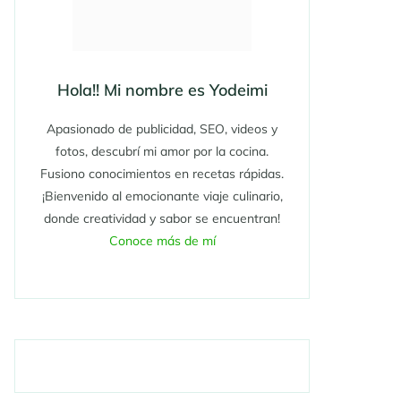
Hola!! Mi nombre es Yodeimi
Apasionado de publicidad, SEO, videos y
fotos, descubrí mi amor por la cocina.
Fusiono conocimientos en recetas rápidas.
¡Bienvenido al emocionante viaje culinario,
donde creatividad y sabor se encuentran!
Conoce más de mí