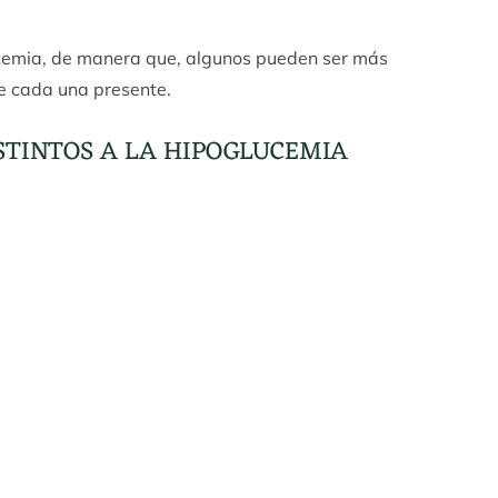
lucemia, de manera que, algunos pueden ser más
ue cada una presente.
ISTINTOS A LA HIPOGLUCEMIA