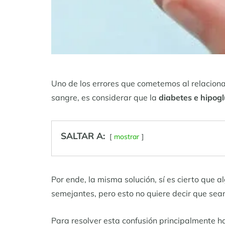
Uno de los errores que cometemos al relaciona
sangre, es considerar que la
diabetes e hipog
SALTAR A:
mostrar
Por ende, la misma solución, sí es cierto que 
semejantes, pero esto no quiere decir que sean
Para resolver esta confusión principalmente ha