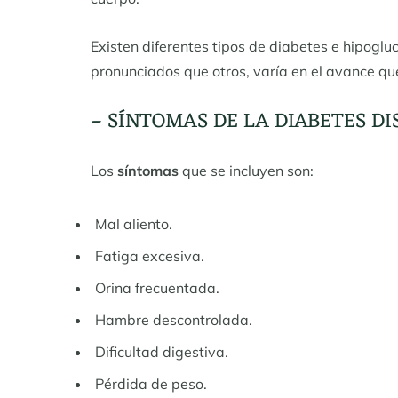
Existen diferentes tipos de diabetes e hipog
pronunciados que otros, varía en el avance q
– SÍNTOMAS DE LA DIABETES D
Los
síntomas
que se incluyen son:
Mal aliento.
Fatiga excesiva.
Orina frecuentada.
Hambre descontrolada.
Dificultad digestiva.
Pérdida de peso.