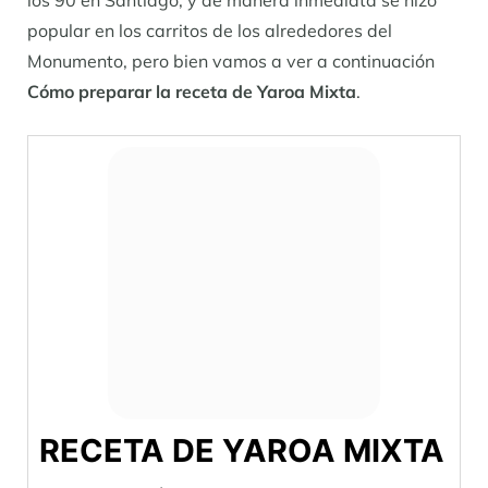
los 90 en Santiago, y de manera inmediata se hizo
popular en los carritos de los alrededores del
Monumento, pero bien vamos a ver a continuación
Cómo preparar la receta de Yaroa Mixta
.
RECETA DE YAROA MIXTA