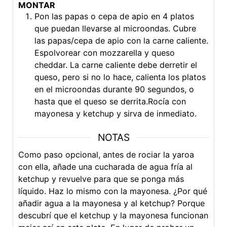
MONTAR
Pon las papas o cepa de apio en 4 platos
que puedan llevarse al microondas. Cubre
las papas/cepa de apio con la carne caliente.
Espolvorear con mozzarella y queso
cheddar. La carne caliente debe derretir el
queso, pero si no lo hace, calienta los platos
en el microondas durante 90 segundos, o
hasta que el queso se derrita.Rocía con
mayonesa y ketchup y sirva de inmediato.
NOTAS
Como paso opcional, antes de rociar la yaroa
con ella, añade una cucharada de agua fría al
ketchup y revuelve para que se ponga más
líquido. Haz lo mismo con la mayonesa. ¿Por qué
añadir agua a la mayonesa y al ketchup? Porque
descubrí que el ketchup y la mayonesa funcionan