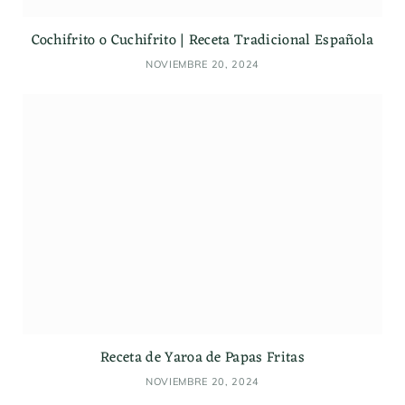
Cochifrito o Cuchifrito | Receta Tradicional Española
NOVIEMBRE 20, 2024
Receta de Yaroa de Papas Fritas
NOVIEMBRE 20, 2024