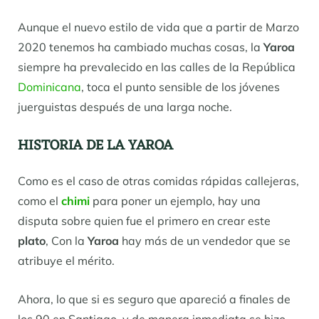
Aunque el nuevo estilo de vida que a partir de Marzo
2020 tenemos ha cambiado muchas cosas, la
Yaroa
siempre ha prevalecido en las calles de la República
Dominicana
, toca el punto sensible de los jóvenes
juerguistas después de una larga noche.
HISTORIA DE LA YAROA
Como es el caso de otras comidas rápidas callejeras,
como el
chimi
para poner un ejemplo, hay una
disputa sobre quien fue el primero en crear este
plato
, Con la
Yaroa
hay más de un vendedor que se
atribuye el mérito.
Ahora, lo que si es seguro que apareció a finales de