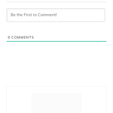
0
COMMENTS