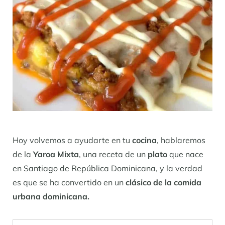
Hoy volvemos a ayudarte en tu
cocina
, hablaremos
de la
Yaroa Mixta
, una receta de un
plato
que nace
en Santiago de República Dominicana, y la verdad
es que se ha convertido en un
clásico de la comida
urbana dominicana.