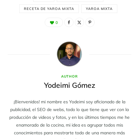
RECETA DE YAROA MIXTA
YAROA MIXTA
0
AUTHOR
Yodeimi Gómez
¡Bienvenidos! mi nombre es Yodeimi soy aficionado de la
publicidad, el SEO de webs, todo lo que tiene que ver con la
producción de videos y fotos, y en los últimos tiempos me he
enamorado de la cocina, mi idea es agrupar todos mis
conocimientos para mostrarte todo de una manera más