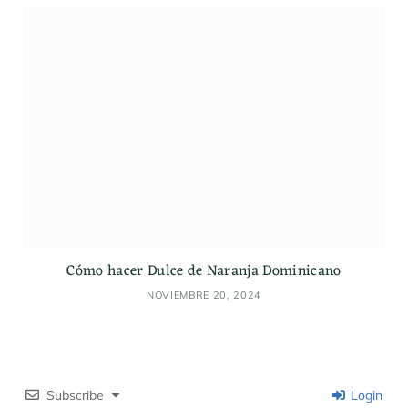
Cómo hacer Dulce de Naranja Dominicano
NOVIEMBRE 20, 2024
Subscribe
Login