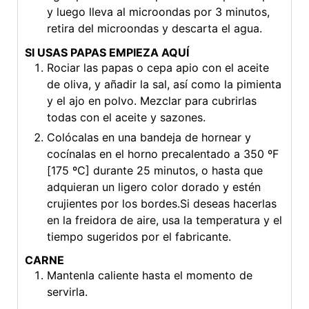
y luego lleva al microondas por 3 minutos,
retira del microondas y descarta el agua.
SI USAS PAPAS EMPIEZA AQUÍ
Rociar las papas o cepa apio con el aceite
de oliva, y añadir la sal, así como la pimienta
y el ajo en polvo. Mezclar para cubrirlas
todas con el aceite y sazones.
Colócalas en una bandeja de hornear y
cocínalas en el horno precalentado a 350 ºF
[175 ºC] durante 25 minutos, o hasta que
adquieran un ligero color dorado y estén
crujientes por los bordes.Si deseas hacerlas
en la freidora de aire, usa la temperatura y el
tiempo sugeridos por el fabricante.
CARNE
Mantenla caliente hasta el momento de
servirla.