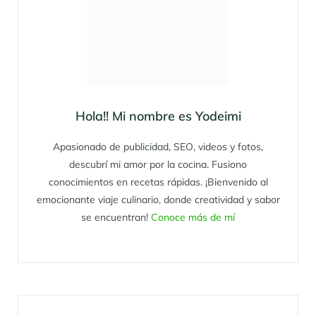
Hola!! Mi nombre es Yodeimi
Apasionado de publicidad, SEO, videos y fotos,
descubrí mi amor por la cocina. Fusiono
conocimientos en recetas rápidas. ¡Bienvenido al
emocionante viaje culinario, donde creatividad y sabor
se encuentran!
Conoce más de mí