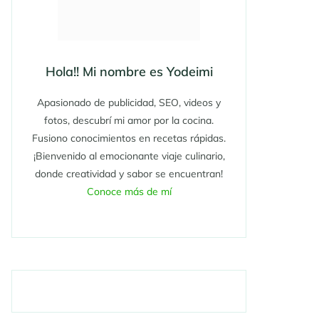
Hola!! Mi nombre es Yodeimi
Apasionado de publicidad, SEO, videos y
fotos, descubrí mi amor por la cocina.
Fusiono conocimientos en recetas rápidas.
¡Bienvenido al emocionante viaje culinario,
donde creatividad y sabor se encuentran!
Conoce más de mí