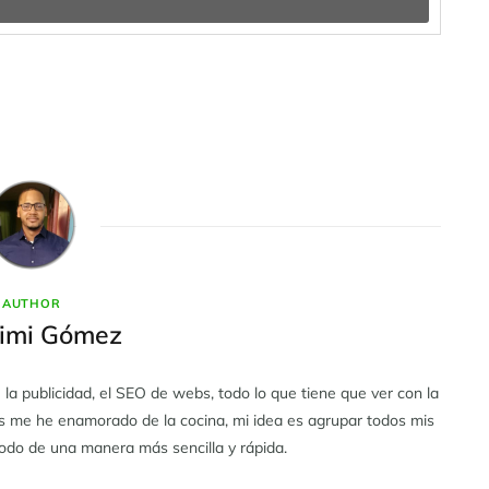
AUTHOR
imi Gómez
la publicidad, el SEO de webs, todo lo que tiene que ver con la
os me he enamorado de la cocina, mi idea es agrupar todos mis
odo de una manera más sencilla y rápida.