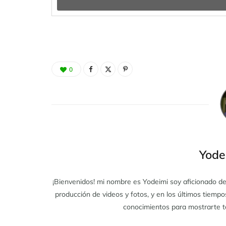
0
Yode
¡Bienvenidos! mi nombre es Yodeimi soy aficionado de 
producción de videos y fotos, y en los últimos tiemp
conocimientos para mostrarte t