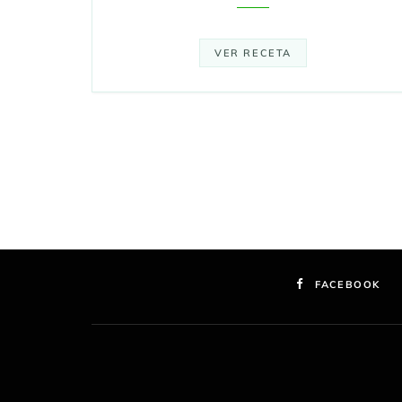
VER RECETA
FACEBOOK