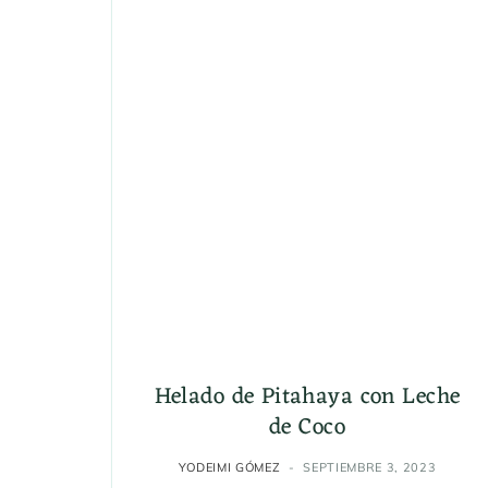
Helado de Pitahaya con Leche
de Coco
YODEIMI GÓMEZ
SEPTIEMBRE 3, 2023