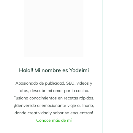
Hola!! Mi nombre es Yodeimi
Apasionado de publicidad, SEO, videos y
fotos, descubrí mi amor por la cocina.
Fusiono conocimientos en recetas rápidas.
¡Bienvenido al emocionante viaje culinario,
donde creatividad y sabor se encuentran!
Conoce más de mí