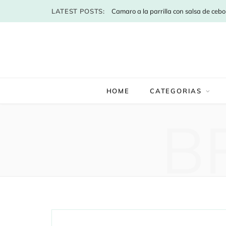
LATEST POSTS:
HOME
CATEGORIAS
B