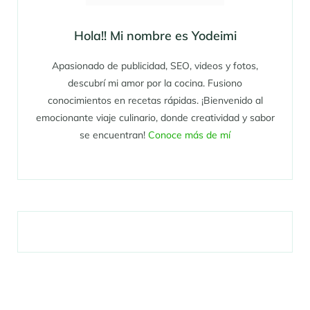
Hola!! Mi nombre es Yodeimi
Apasionado de publicidad, SEO, videos y fotos,
descubrí mi amor por la cocina. Fusiono
conocimientos en recetas rápidas. ¡Bienvenido al
emocionante viaje culinario, donde creatividad y sabor
se encuentran!
Conoce más de mí