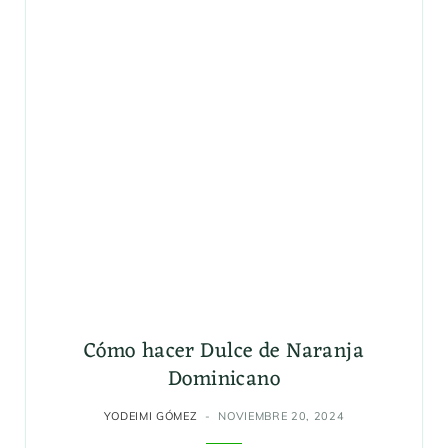
Cómo hacer Dulce de Naranja
Dominicano
YODEIMI GÓMEZ
NOVIEMBRE 20, 2024