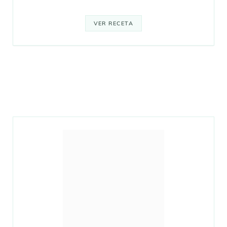
VER RECETA