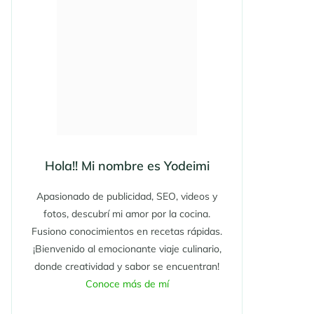
Hola!! Mi nombre es Yodeimi
Apasionado de publicidad, SEO, videos y
fotos, descubrí mi amor por la cocina.
Fusiono conocimientos en recetas rápidas.
¡Bienvenido al emocionante viaje culinario,
donde creatividad y sabor se encuentran!
Conoce más de mí