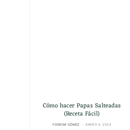
Cómo hacer Papas Salteadas
(Receta Fácil)
YODEIMI GÓMEZ
ENERO 4, 2024