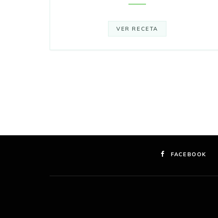
VER RECETA
FACEBOOK