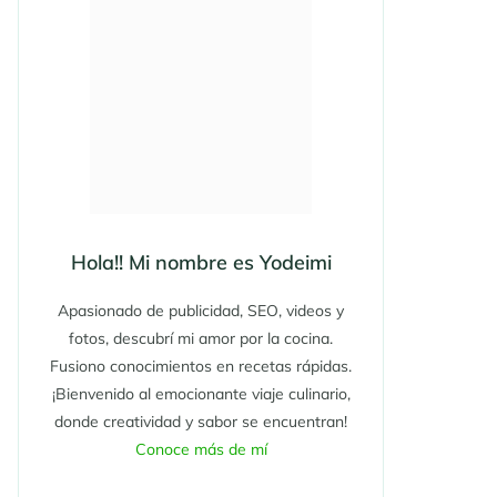
Hola!! Mi nombre es Yodeimi
Apasionado de publicidad, SEO, videos y
fotos, descubrí mi amor por la cocina.
Fusiono conocimientos en recetas rápidas.
¡Bienvenido al emocionante viaje culinario,
donde creatividad y sabor se encuentran!
Conoce más de mí