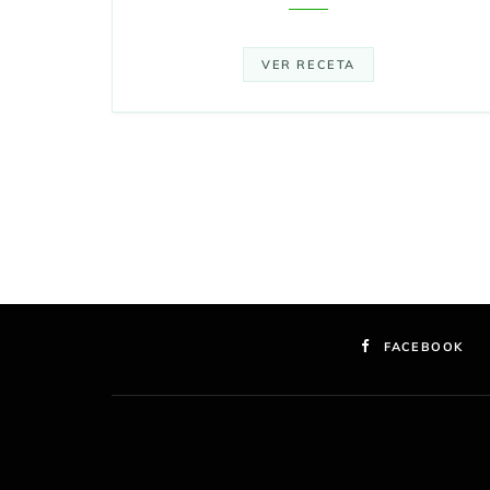
VER RECETA
FACEBOOK