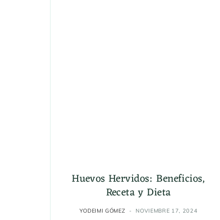
Huevos Hervidos: Beneficios,
Receta y Dieta
YODEIMI GÓMEZ
NOVIEMBRE 17, 2024