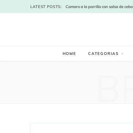
LATEST POSTS:
HOME
CATEGORIAS
B