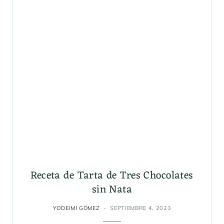
Receta de Tarta de Tres Chocolates
sin Nata
YODEIMI GÓMEZ
SEPTIEMBRE 4, 2023