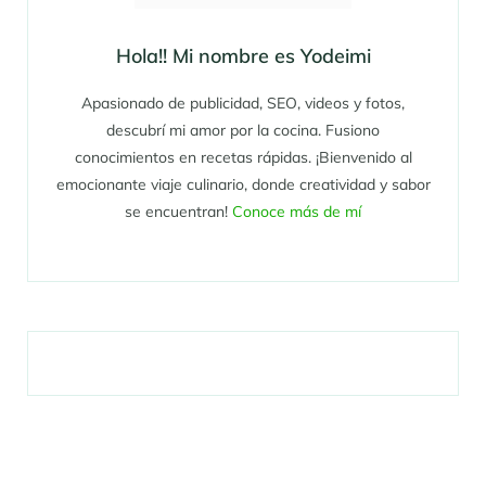
Hola!! Mi nombre es Yodeimi
Apasionado de publicidad, SEO, videos y fotos,
descubrí mi amor por la cocina. Fusiono
conocimientos en recetas rápidas. ¡Bienvenido al
emocionante viaje culinario, donde creatividad y sabor
se encuentran!
Conoce más de mí