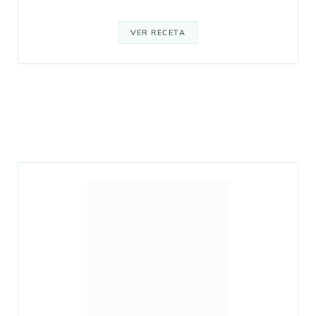
VER RECETA