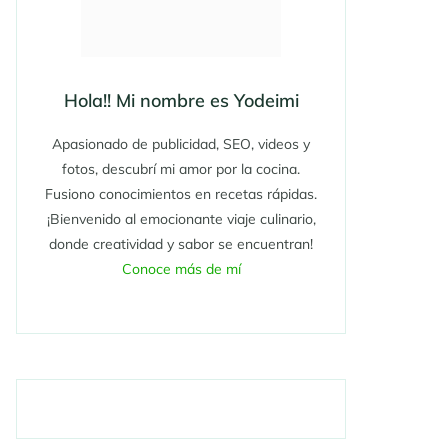
Hola!! Mi nombre es Yodeimi
Apasionado de publicidad, SEO, videos y
fotos, descubrí mi amor por la cocina.
Fusiono conocimientos en recetas rápidas.
¡Bienvenido al emocionante viaje culinario,
donde creatividad y sabor se encuentran!
Conoce más de mí